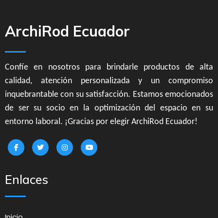
ArchiRod Ecuador
Confíe en nosotros para brindarle productos de alta
calidad, atención personalizada y un compromiso
inquebrantable con su satisfacción. Estamos emocionados
de ser su socio en la optimización del espacio en su
entorno laboral. ¡Gracias por elegir ArchiRod Ecuador!
Enlaces
Inicio